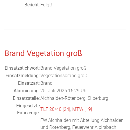
Bericht:
Folgt!
Brand Vegetation groß
Einsatzstichwort:
Brand Vegetation groß
Einsatzmeldung:
Vegetationsbrand groß
Einsatzart:
Brand
Alarmierung:
25. Juli 2026 15:29 Uhr
Einsatzstelle:
Aichhalden-Rötenberg, Silberburg
Eingesetzte
TLF 20/40 [24]
,
MTW [19]
Fahrzeuge:
FW Aichhalden mit Abteilung Aichhalden
und Rötenberg, Feuerwehr Alpirsbach