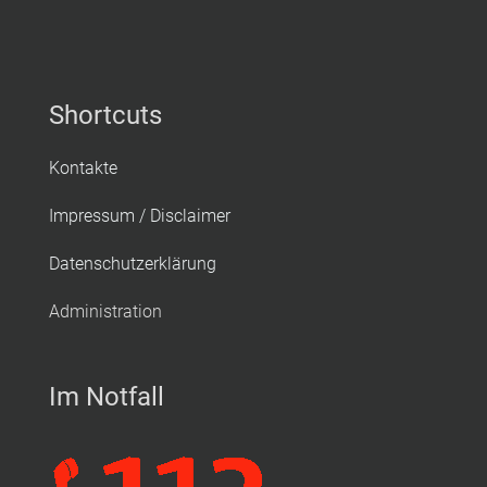
Shortcuts
Kontakte
Impressum / Disclaimer
Datenschutzerklärung
Administration
Im Notfall