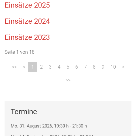
Einsätze 2025
Einsätze 2024
Einsätze 2023
Seite 1 von 18
1
2
3
4
5
6
7
8
9
10
Termine
Mo, 31. August 2026
, 19:30 h
-
21:30 h