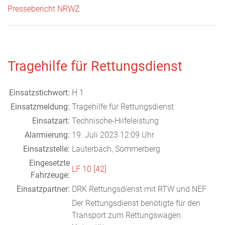
Pressebericht NRWZ
Tragehilfe für Rettungsdienst
Einsatzstichwort:
H 1
Einsatzmeldung:
Tragehilfe für Rettungsdienst
Einsatzart:
Technische-Hilfeleistung
Alarmierung:
19. Juli 2023 12:09 Uhr
Einsatzstelle:
Lauterbach, Sommerberg
Eingesetzte
LF 10 [42]
Fahrzeuge:
Einsatzpartner:
DRK Rettungsdienst mit RTW und NEF
Der Rettungsdienst benötigte für den
Transport zum Rettungswagen