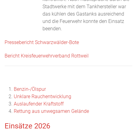
Stadtwerke mit dem Tankhersteller war
das kühlen des Gastanks ausreichend
und die Feuerwehr konnte den Einsatz
beenden.
Pressebericht Schwarzwälder-Bote
Bericht Kreisfeuerwehrverband Rottweil
Benzin-/Ölspur
Unklare Rauchentwicklung
Auslaufender Kraftstoff
Rettung aus unwegsamen Gelände
Einsätze 2026