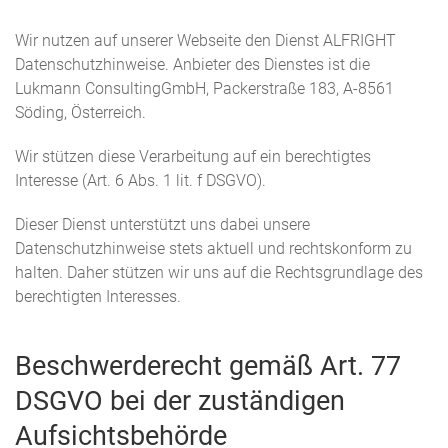
Wir nutzen auf unserer Webseite den Dienst ALFRIGHT
Datenschutzhinweise. Anbieter des Dienstes ist die
Lukmann ConsultingGmbH, Packerstraße 183, A-8561
Söding, Österreich.
Wir stützen diese Verarbeitung auf ein berechtigtes
Interesse (Art. 6 Abs. 1 lit. f DSGVO).
Dieser Dienst unterstützt uns dabei unsere
Datenschutzhinweise stets aktuell und rechtskonform zu
halten. Daher stützen wir uns auf die Rechtsgrundlage des
berechtigten Interesses.
Beschwerderecht gemäß Art. 77
DSGVO bei der zuständigen
Aufsichtsbehörde