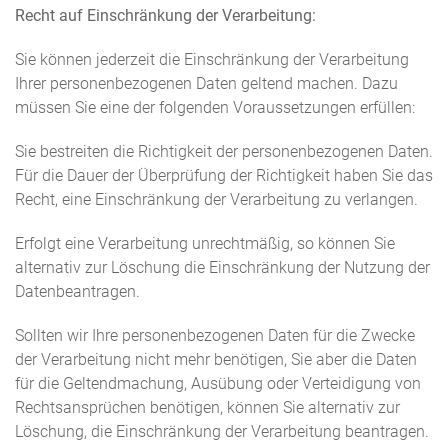
Recht auf Einschränkung der Verarbeitung:
Sie können jederzeit die Einschränkung der Verarbeitung
Ihrer personenbezogenen Daten geltend machen. Dazu
müssen Sie eine der folgenden Voraussetzungen erfüllen:
Sie bestreiten die Richtigkeit der personenbezogenen Daten.
Für die Dauer der Überprüfung der Richtigkeit haben Sie das
Recht, eine Einschränkung der Verarbeitung zu verlangen.
Erfolgt eine Verarbeitung unrechtmäßig, so können Sie
alternativ zur Löschung die Einschränkung der Nutzung der
Datenbeantragen.
Sollten wir Ihre personenbezogenen Daten für die Zwecke
der Verarbeitung nicht mehr benötigen, Sie aber die Daten
für die Geltendmachung, Ausübung oder Verteidigung von
Rechtsansprüchen benötigen, können Sie alternativ zur
Löschung, die Einschränkung der Verarbeitung beantragen.