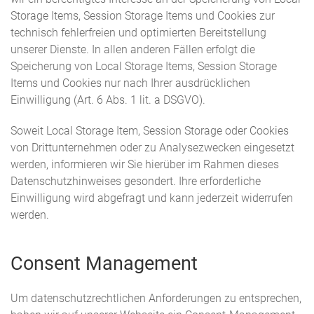
Storage Items, Session Storage Items und Cookies zur
technisch fehlerfreien und optimierten Bereitstellung
unserer Dienste. In allen anderen Fällen erfolgt die
Speicherung von Local Storage Items, Session Storage
Items und Cookies nur nach Ihrer ausdrücklichen
Einwilligung (Art. 6 Abs. 1 lit. a DSGVO).
Soweit Local Storage Item, Session Storage oder Cookies
von Drittunternehmen oder zu Analysezwecken eingesetzt
werden, informieren wir Sie hierüber im Rahmen dieses
Datenschutzhinweises gesondert. Ihre erforderliche
Einwilligung wird abgefragt und kann jederzeit widerrufen
werden.
Consent Management
Um datenschutzrechtlichen Anforderungen zu entsprechen,