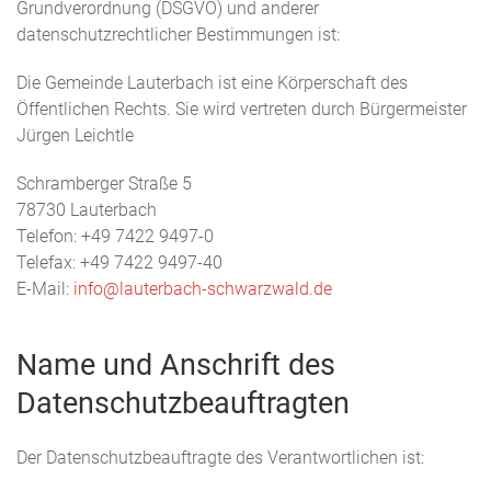
Grundverordnung (DSGVO) und anderer
datenschutzrechtlicher Bestimmungen ist:
Die Gemeinde Lauterbach ist eine Körperschaft des
Öffentlichen Rechts. Sie wird vertreten durch Bürgermeister
Jürgen Leichtle
Schramberger Straße 5
78730 Lauterbach
Telefon: +49 7422 9497-0
Telefax: +49 7422 9497-40
E-Mail:
info@lauterbach-schwarzwald.de
Name und Anschrift des
Datenschutzbeauftragten
Der Datenschutzbeauftragte des Verantwortlichen ist: