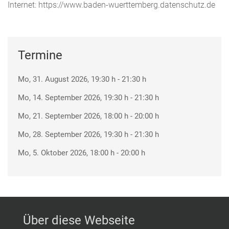
Internet: https://www.baden-wuerttemberg.datenschutz.de
Termine
Mo, 31. August 2026
, 19:30 h
-
21:30 h
Mo, 14. September 2026
, 19:30 h
-
21:30 h
Mo, 21. September 2026
, 18:00 h
-
20:00 h
Mo, 28. September 2026
, 19:30 h
-
21:30 h
Mo, 5. Oktober 2026
, 18:00 h
-
20:00 h
Über diese Webseite