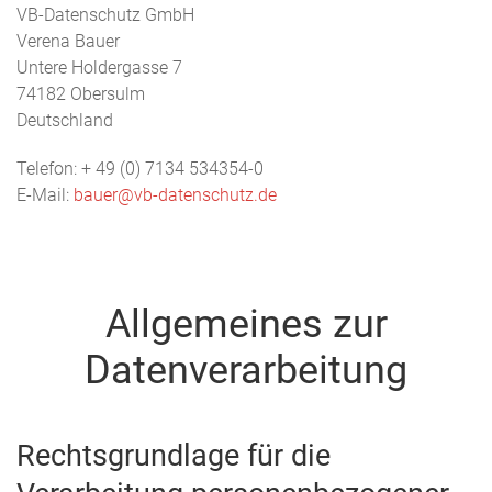
VB-Datenschutz GmbH
Verena Bauer
Untere Holdergasse 7
74182 Obersulm
Deutschland
Telefon: + 49 (0) 7134 534354-0
E-Mail:
bauer@vb-datenschutz.de
Allgemeines zur
Datenverarbeitung
Rechtsgrundlage für die