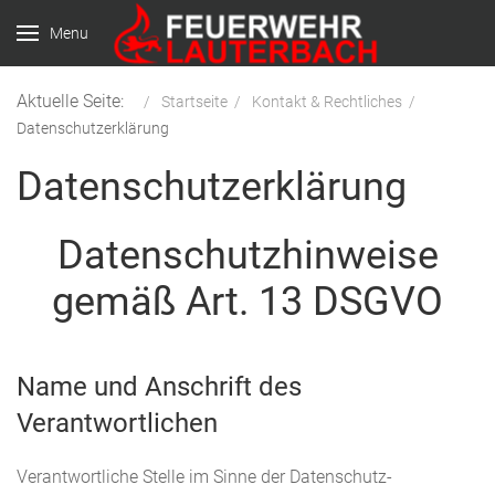
Menu
Aktuelle Seite:
Startseite
Kontakt & Rechtliches
Datenschutzerklärung
Datenschutzerklärung
Datenschutzhinweise
gemäß Art. 13 DSGVO
Name und Anschrift des
Verantwortlichen
Verantwortliche Stelle im Sinne der Datenschutz-