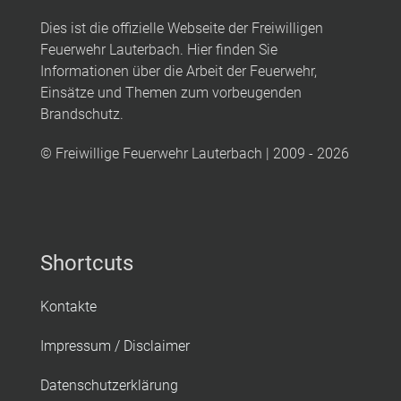
Dies ist die offizielle Webseite der Freiwilligen
Feuerwehr Lauterbach. Hier finden Sie
Informationen über die Arbeit der Feuerwehr,
Einsätze und Themen zum vorbeugenden
Brandschutz.
© Freiwillige Feuerwehr Lauterbach | 2009 - 2026
Shortcuts
Kontakte
Impressum / Disclaimer
Datenschutzerklärung