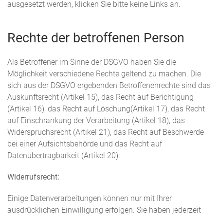
ausgesetzt werden, klicken Sie bitte keine Links an.
Rechte der betroffenen Person
Als Betroffener im Sinne der DSGVO haben Sie die
Möglichkeit verschiedene Rechte geltend zu machen. Die
sich aus der DSGVO ergebenden Betroffenenrechte sind das
Auskunftsrecht (Artikel 15), das Recht auf Berichtigung
(Artikel 16), das Recht auf Löschung(Artikel 17), das Recht
auf Einschränkung der Verarbeitung (Artikel 18), das
Widerspruchsrecht (Artikel 21), das Recht auf Beschwerde
bei einer Aufsichtsbehörde und das Recht auf
Datenübertragbarkeit (Artikel 20).
Widerrufsrecht:
Einige Datenverarbeitungen können nur mit Ihrer
ausdrücklichen Einwilligung erfolgen. Sie haben jederzeit