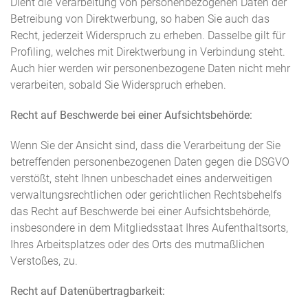
Dient die Verarbeitung von personenbezogenen Daten der
Betreibung von Direktwerbung, so haben Sie auch das
Recht, jederzeit Widerspruch zu erheben. Dasselbe gilt für
Profiling, welches mit Direktwerbung in Verbindung steht.
Auch hier werden wir personenbezogene Daten nicht mehr
verarbeiten, sobald Sie Widerspruch erheben.
Recht auf Beschwerde bei einer Aufsichtsbehörde:
Wenn Sie der Ansicht sind, dass die Verarbeitung der Sie
betreffenden personenbezogenen Daten gegen die DSGVO
verstößt, steht Ihnen unbeschadet eines anderweitigen
verwaltungsrechtlichen oder gerichtlichen Rechtsbehelfs
das Recht auf Beschwerde bei einer Aufsichtsbehörde,
insbesondere in dem Mitgliedsstaat Ihres Aufenthaltsorts,
Ihres Arbeitsplatzes oder des Orts des mutmaßlichen
Verstoßes, zu.
Recht auf Datenübertragbarkeit: