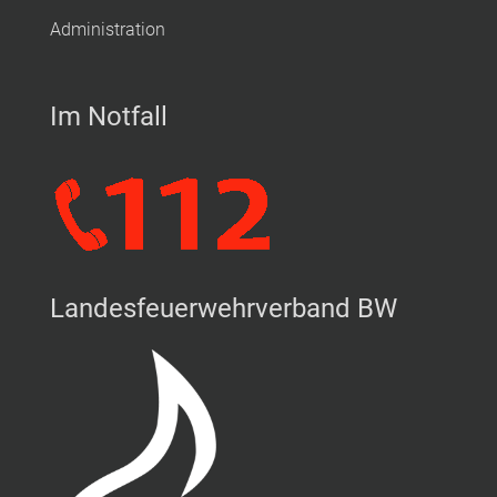
Administration
Im Notfall
Landesfeuerwehrverband BW