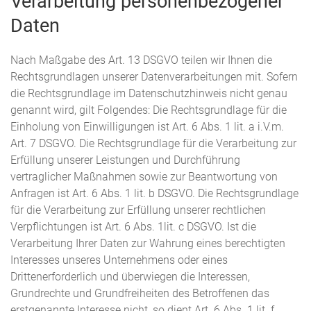
Verarbeitung personenbezogener
Daten
Nach Maßgabe des Art. 13 DSGVO teilen wir Ihnen die
Rechtsgrundlagen unserer Datenverarbeitungen mit. Sofern
die Rechtsgrundlage im Datenschutzhinweis nicht genau
genannt wird, gilt Folgendes: Die Rechtsgrundlage für die
Einholung von Einwilligungen ist Art. 6 Abs. 1 lit. a i.V.m.
Art. 7 DSGVO. Die Rechtsgrundlage für die Verarbeitung zur
Erfüllung unserer Leistungen und Durchführung
vertraglicher Maßnahmen sowie zur Beantwortung von
Anfragen ist Art. 6 Abs. 1 lit. b DSGVO. Die Rechtsgrundlage
für die Verarbeitung zur Erfüllung unserer rechtlichen
Verpflichtungen ist Art. 6 Abs. 1lit. c DSGVO. Ist die
Verarbeitung Ihrer Daten zur Wahrung eines berechtigten
Interesses unseres Unternehmens oder eines
Drittenerforderlich und überwiegen die Interessen,
Grundrechte und Grundfreiheiten des Betroffenen das
erstgenannte Interesse nicht, so dient Art. 6 Abs. 1 lit. f