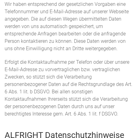
Wir haben entsprechend der gesetzlichen Vorgaben eine
Telefonnummer und E-Mail-Adresse auf unserer Webseite
angegeben. Die auf diesen Wegen übermittelten Daten
werden von uns automatisch gespeichert, um
entsprechende Anfragen bearbeiten oder die anfragende
Person kontaktieren zu können. Diese Daten werden von
uns ohne Einwilligung nicht an Dritte weitergegeben.
Erfolgt die Kontaktaufnahme per Telefon oder über unsere
E-Mail-Adresse zu vorvertraglichen bzw. vertraglichen
Zwecken, so stützt sich die Verarbeitung
personenbezogener Daten auf die Rechtsgrundlage des Art.
6 Abs. 1 lit. b DSGVO. Bei allen sonstigen
Kontaktaufnahmen Ihrerseits stützt sich die Verarbeitung
der personenbezogenen Daten durch uns auf unser
berechtigtes Interesse gem. Art. 6 Abs. 1 lit. f DSGVO.
ALFRIGHT Datenschutzhinweise