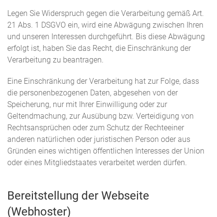
Legen Sie Widerspruch gegen die Verarbeitung gemäß Art.
21 Abs. 1 DSGVO ein, wird eine Abwägung zwischen Ihren
und unseren Interessen durchgeführt. Bis diese Abwägung
erfolgt ist, haben Sie das Recht, die Einschränkung der
Verarbeitung zu beantragen.
Eine Einschränkung der Verarbeitung hat zur Folge, dass
die personenbezogenen Daten, abgesehen von der
Speicherung, nur mit Ihrer Einwilligung oder zur
Geltendmachung, zur Ausübung bzw. Verteidigung von
Rechtsansprüchen oder zum Schutz der Rechteeiner
anderen natürlichen oder juristischen Person oder aus
Gründen eines wichtigen öffentlichen Interesses der Union
oder eines Mitgliedstaates verarbeitet werden dürfen.
Bereitstellung der Webseite
(Webhoster)