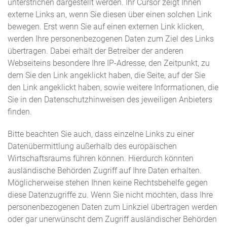
unterstrichen dargestellt werden. Ihr Cursor zeigt Ihnen
externe Links an, wenn Sie diesen über einen solchen Link
bewegen. Erst wenn Sie auf einen externen Link klicken,
werden Ihre personenbezogenen Daten zum Ziel des Links
übertragen. Dabei erhält der Betreiber der anderen
Webseiteins besondere Ihre IP-Adresse, den Zeitpunkt, zu
dem Sie den Link angeklickt haben, die Seite, auf der Sie
den Link angeklickt haben, sowie weitere Informationen, die
Sie in den Datenschutzhinweisen des jeweiligen Anbieters
finden.
Bitte beachten Sie auch, dass einzelne Links zu einer
Datenübermittlung außerhalb des europäischen
Wirtschaftsraums führen können. Hierdurch könnten
ausländische Behörden Zugriff auf Ihre Daten erhalten.
Möglicherweise stehen Ihnen keine Rechtsbehelfe gegen
diese Datenzugriffe zu. Wenn Sie nicht möchten, dass Ihre
personenbezogenen Daten zum Linkziel übertragen werden
oder gar unerwünscht dem Zugriff ausländischer Behörden