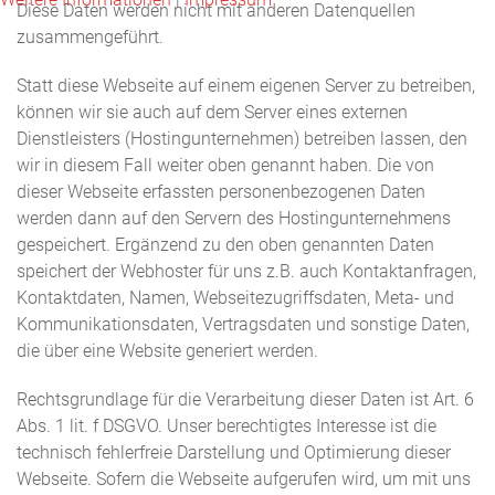
Diese Daten werden nicht mit anderen Datenquellen
zusammengeführt.
Statt diese Webseite auf einem eigenen Server zu betreiben,
können wir sie auch auf dem Server eines externen
Dienstleisters (Hostingunternehmen) betreiben lassen, den
wir in diesem Fall weiter oben genannt haben. Die von
dieser Webseite erfassten personenbezogenen Daten
werden dann auf den Servern des Hostingunternehmens
gespeichert. Ergänzend zu den oben genannten Daten
speichert der Webhoster für uns z.B. auch Kontaktanfragen,
Kontaktdaten, Namen, Webseitezugriffsdaten, Meta- und
Kommunikationsdaten, Vertragsdaten und sonstige Daten,
die über eine Website generiert werden.
Rechtsgrundlage für die Verarbeitung dieser Daten ist Art. 6
Abs. 1 lit. f DSGVO. Unser berechtigtes Interesse ist die
technisch fehlerfreie Darstellung und Optimierung dieser
Webseite. Sofern die Webseite aufgerufen wird, um mit uns