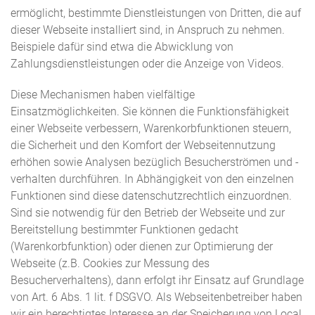
ermöglicht, bestimmte Dienstleistungen von Dritten, die auf
dieser Webseite installiert sind, in Anspruch zu nehmen.
Beispiele dafür sind etwa die Abwicklung von
Zahlungsdienstleistungen oder die Anzeige von Videos.
Diese Mechanismen haben vielfältige
Einsatzmöglichkeiten. Sie können die Funktionsfähigkeit
einer Webseite verbessern, Warenkorbfunktionen steuern,
die Sicherheit und den Komfort der Webseitennutzung
erhöhen sowie Analysen bezüglich Besucherströmen und -
verhalten durchführen. In Abhängigkeit von den einzelnen
Funktionen sind diese datenschutzrechtlich einzuordnen.
Sind sie notwendig für den Betrieb der Webseite und zur
Bereitstellung bestimmter Funktionen gedacht
(Warenkorbfunktion) oder dienen zur Optimierung der
Webseite (z.B. Cookies zur Messung des
Besucherverhaltens), dann erfolgt ihr Einsatz auf Grundlage
von Art. 6 Abs. 1 lit. f DSGVO. Als Webseitenbetreiber haben
wir ein berechtigtes Interesse an der Speicherung von Local