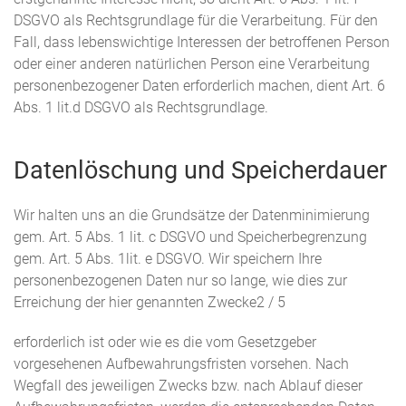
DSGVO als Rechtsgrundlage für die Verarbeitung. Für den
Fall, dass lebenswichtige Interessen der betroffenen Person
oder einer anderen natürlichen Person eine Verarbeitung
personenbezogener Daten erforderlich machen, dient Art. 6
Abs. 1 lit.d DSGVO als Rechtsgrundlage.
Datenlöschung und Speicherdauer
Wir halten uns an die Grundsätze der Datenminimierung
gem. Art. 5 Abs. 1 lit. c DSGVO und Speicherbegrenzung
gem. Art. 5 Abs. 1lit. e DSGVO. Wir speichern Ihre
personenbezogenen Daten nur so lange, wie dies zur
Erreichung der hier genannten Zwecke2 / 5
erforderlich ist oder wie es die vom Gesetzgeber
vorgesehenen Aufbewahrungsfristen vorsehen. Nach
Wegfall des jeweiligen Zwecks bzw. nach Ablauf dieser