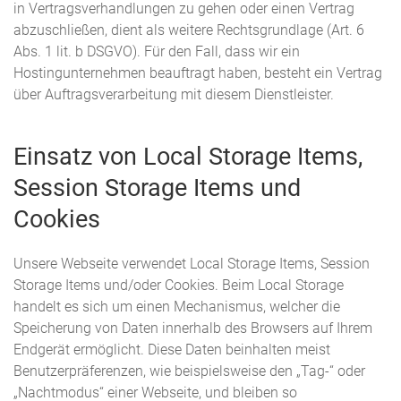
in Vertragsverhandlungen zu gehen oder einen Vertrag
abzuschließen, dient als weitere Rechtsgrundlage (Art. 6
Abs. 1 lit. b DSGVO). Für den Fall, dass wir ein
Hostingunternehmen beauftragt haben, besteht ein Vertrag
über Auftragsverarbeitung mit diesem Dienstleister.
Einsatz von Local Storage Items,
Session Storage Items und
Cookies
Unsere Webseite verwendet Local Storage Items, Session
Storage Items und/oder Cookies. Beim Local Storage
handelt es sich um einen Mechanismus, welcher die
Speicherung von Daten innerhalb des Browsers auf Ihrem
Endgerät ermöglicht. Diese Daten beinhalten meist
Benutzerpräferenzen, wie beispielsweise den „Tag-“ oder
„Nachtmodus“ einer Webseite, und bleiben so