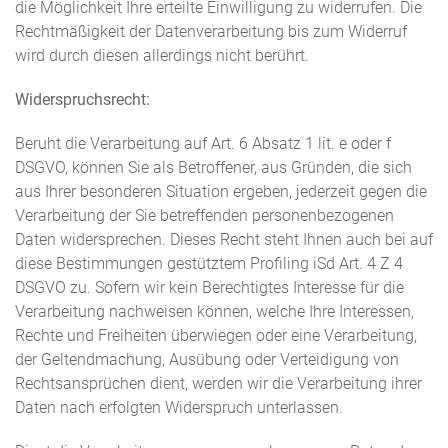
die Möglichkeit Ihre erteilte Einwilligung zu widerrufen. Die
Rechtmäßigkeit der Datenverarbeitung bis zum Widerruf
wird durch diesen allerdings nicht berührt.
Widerspruchsrecht:
Beruht die Verarbeitung auf Art. 6 Absatz 1 lit. e oder f
DSGVO, können Sie als Betroffener, aus Gründen, die sich
aus Ihrer besonderen Situation ergeben, jederzeit gegen die
Verarbeitung der Sie betreffenden personenbezogenen
Daten widersprechen. Dieses Recht steht Ihnen auch bei auf
diese Bestimmungen gestütztem Profiling iSd Art. 4 Z 4
DSGVO zu. Sofern wir kein Berechtigtes Interesse für die
Verarbeitung nachweisen können, welche Ihre Interessen,
Rechte und Freiheiten überwiegen oder eine Verarbeitung,
der Geltendmachung, Ausübung oder Verteidigung von
Rechtsansprüchen dient, werden wir die Verarbeitung ihrer
Daten nach erfolgten Widerspruch unterlassen.