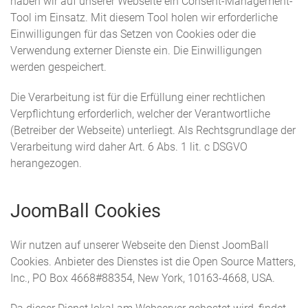
haben wir auf unserer Webseite ein Consent-Management-
Tool im Einsatz. Mit diesem Tool holen wir erforderliche
Einwilligungen für das Setzen von Cookies oder die
Verwendung externer Dienste ein. Die Einwilligungen
werden gespeichert.
Die Verarbeitung ist für die Erfüllung einer rechtlichen
Verpflichtung erforderlich, welcher der Verantwortliche
(Betreiber der Webseite) unterliegt. Als Rechtsgrundlage der
Verarbeitung wird daher Art. 6 Abs. 1 lit. c DSGVO
herangezogen.
JoomBall Cookies
Wir nutzen auf unserer Webseite den Dienst JoomBall
Cookies. Anbieter des Dienstes ist die Open Source Matters,
Inc., PO Box 4668#88354, New York, 10163-4668, USA.