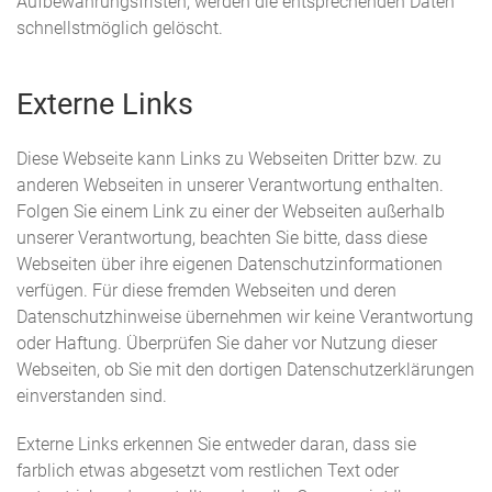
Aufbewahrungsfristen, werden die entsprechenden Daten
schnellstmöglich gelöscht.
Externe Links
Diese Webseite kann Links zu Webseiten Dritter bzw. zu
anderen Webseiten in unserer Verantwortung enthalten.
Folgen Sie einem Link zu einer der Webseiten außerhalb
unserer Verantwortung, beachten Sie bitte, dass diese
Webseiten über ihre eigenen Datenschutzinformationen
verfügen. Für diese fremden Webseiten und deren
Datenschutzhinweise übernehmen wir keine Verantwortung
oder Haftung. Überprüfen Sie daher vor Nutzung dieser
Webseiten, ob Sie mit den dortigen Datenschutzerklärungen
einverstanden sind.
Externe Links erkennen Sie entweder daran, dass sie
farblich etwas abgesetzt vom restlichen Text oder