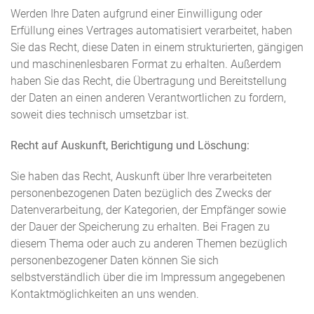
Werden Ihre Daten aufgrund einer Einwilligung oder
Erfüllung eines Vertrages automatisiert verarbeitet, haben
Sie das Recht, diese Daten in einem strukturierten, gängigen
und maschinenlesbaren Format zu erhalten. Außerdem
haben Sie das Recht, die Übertragung und Bereitstellung
der Daten an einen anderen Verantwortlichen zu fordern,
soweit dies technisch umsetzbar ist.
Recht auf Auskunft, Berichtigung und Löschung:
Sie haben das Recht, Auskunft über Ihre verarbeiteten
personenbezogenen Daten bezüglich des Zwecks der
Datenverarbeitung, der Kategorien, der Empfänger sowie
der Dauer der Speicherung zu erhalten. Bei Fragen zu
diesem Thema oder auch zu anderen Themen bezüglich
personenbezogener Daten können Sie sich
selbstverständlich über die im Impressum angegebenen
Kontaktmöglichkeiten an uns wenden.