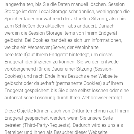
langeerhalten, bis Sie die Daten manuell löschen. Session
Storage ist dem Local Storage sehr ähnlich, wohingegen die
Speicherdauer nur während der aktuellen Sitzung, also bis
zum Schließen des aktuellen Tabs andauert. Danach
werden die Session Storage Items von Ihrem Endgerät
gelöscht. Bei Cookies handelt es sich um Informationen,
welche ein Webserver (Server, der Webinhalte
bereitstellt)auf Ihrem Endgerät hinterlegt, um dieses
Endgerät identifizieren zu können. Sie werden entweder
vorübergehend für die Dauer einer Sitzung (Session-
Cookies) und nach Ende Ihres Besuchs einer Webseite
gelöscht oder dauerhaft (permanente Cookies) auf Ihrem
Endgerät gespeichert, bis Sie diese selbst löschen oder eine
automatische Löschung durch Ihren Webbrowser erfolgt.
Diese Objekte können auch von Drittunternehmen auf Ihrem
Endgerät gespeichert werden, wenn Sie unsere Seite
betreten (Third-Party-Requests). Dadurch wird es uns als
Betreiber und Ihnen als Besucher dieser Webseite