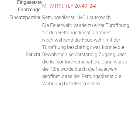
Eingesetzte
MTW [19],
TLF 20/40 [24]
Fahrzeuge:
Einsatzpartner:
Rettungsdienst, HvO Lauterbach
Die Feuerwehr wurde zu einer Türöffnung
für den Rettungsdienst alarmiert.
Noch während die Feuerwehr mit der
Türöffnung beschäftigt war, konnte die
Bericht:
Bewohnerin selbstständig Zugang über
die Balkontüre verschaffen. Dann wurde
die Türe wurde durch die Feuerwehr
geöffnet, dass der Rettungsdienst die
Wohnung betreten konnten.