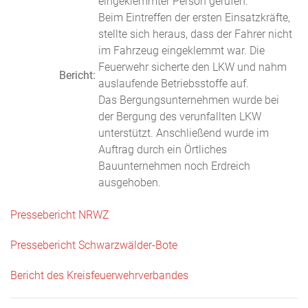
eingeklemmter Person gerufen.
Beim Eintreffen der ersten Einsatzkräfte,
stellte sich heraus, dass der Fahrer nicht
im Fahrzeug eingeklemmt war. Die
Feuerwehr sicherte den LKW und nahm
Bericht:
auslaufende Betriebsstoffe auf.
Das Bergungsunternehmen wurde bei
der Bergung des verunfallten LKW
unterstützt. Anschließend wurde im
Auftrag durch ein Örtliches
Bauunternehmen noch Erdreich
ausgehoben.
Pressebericht NRWZ
Pressebericht Schwarzwälder-Bote
Bericht des Kreisfeuerwehrverbandes