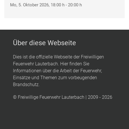
Mo, 5. Oktober 2026
, 18:00 h
-
20:00 h
Über diese Webseite
Dies ist die offizielle Webseite der Freiwilligen
Feuerwehr Lauterbach. Hier finden Sie
Informationen über die Arbeit der Feuerwehr,
Einsätze und Themen zum vorbeugenden
Brandschutz.
© Freiwillige Feuerwehr Lauterbach | 2009 - 2026