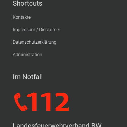
Shortcuts
Kontakte
Impressum / Disclaimer
Datenschutzerklärung
Administration
Im Notfall
Landesfeuerwehrverband BW