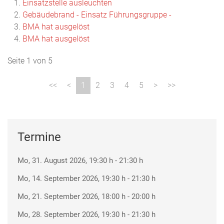
Einsatzstelle ausleuchten
Gebäudebrand - Einsatz Führungsgruppe -
BMA hat ausgelöst
BMA hat ausgelöst
Seite 1 von 5
1
2
3
4
5
Termine
Mo, 31. August 2026
, 19:30 h
-
21:30 h
Mo, 14. September 2026
, 19:30 h
-
21:30 h
Mo, 21. September 2026
, 18:00 h
-
20:00 h
Mo, 28. September 2026
, 19:30 h
-
21:30 h