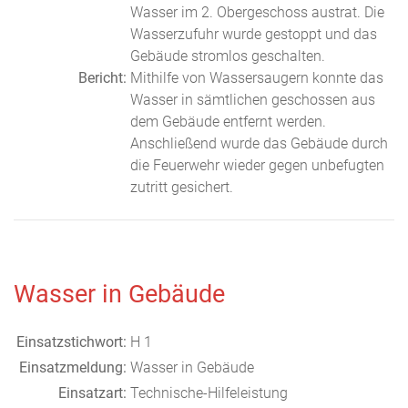
Wasser im 2. Obergeschoss austrat. Die
Wasserzufuhr wurde gestoppt und das
Gebäude stromlos geschalten.
Bericht:
Mithilfe von Wassersaugern konnte das
Wasser in sämtlichen geschossen aus
dem Gebäude entfernt werden.
Anschließend wurde das Gebäude durch
die Feuerwehr wieder gegen unbefugten
zutritt gesichert.
Wasser in Gebäude
Einsatzstichwort:
H 1
Einsatzmeldung:
Wasser in Gebäude
Einsatzart:
Technische-Hilfeleistung