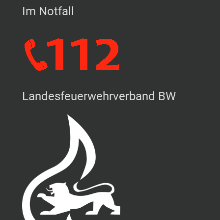
Im Notfall
Landesfeuerwehrverband BW