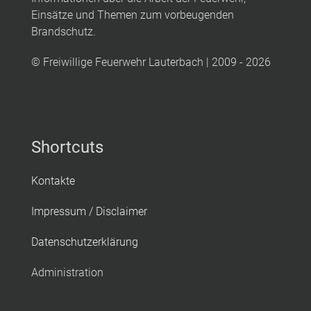
Einsätze und Themen zum vorbeugenden
Brandschutz.
© Freiwillige Feuerwehr Lauterbach | 2009 - 2026
Shortcuts
Kontakte
Impressum / Disclaimer
Datenschutzerklärung
Administration