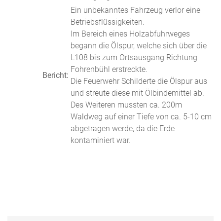
Ein unbekanntes Fahrzeug verlor eine
Betriebsflüssigkeiten.
Im Bereich eines Holzabfuhrweges
begann die Ölspur, welche sich über die
L108 bis zum Ortsausgang Richtung
Fohrenbühl erstreckte.
Bericht:
Die Feuerwehr Schilderte die Ölspur aus
und streute diese mit Ölbindemittel ab.
Des Weiteren mussten ca. 200m
Waldweg auf einer Tiefe von ca. 5-10 cm
abgetragen werde, da die Erde
kontaminiert war.