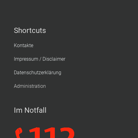
Shortcuts
Kontakte
Impressum / Disclaimer
Datenschutzerklärung
Administration
Im Notfall