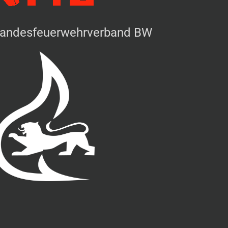
andesfeuerwehrverband BW