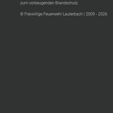
zum vorbeugenden Brandschutz.
© Freiwillige Feuerwehr Lauterbach | 2009 - 2026