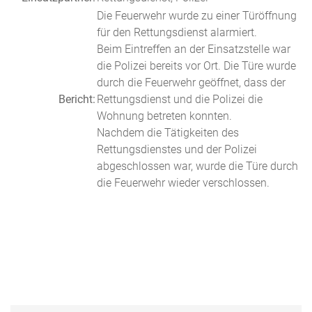
Die Feuerwehr wurde zu einer Türöffnung
für den Rettungsdienst alarmiert.
Beim Eintreffen an der Einsatzstelle war
die Polizei bereits vor Ort. Die Türe wurde
durch die Feuerwehr geöffnet, dass der
Bericht:
Rettungsdienst und die Polizei die
Wohnung betreten konnten.
Nachdem die Tätigkeiten des
Rettungsdienstes und der Polizei
abgeschlossen war, wurde die Türe durch
die Feuerwehr wieder verschlossen.