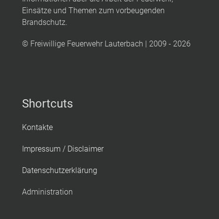
Einsätze und Themen zum vorbeugenden
Brandschutz.
© Freiwillige Feuerwehr Lauterbach | 2009 - 2026
Shortcuts
Kontakte
Impressum / Disclaimer
Datenschutzerklärung
Administration