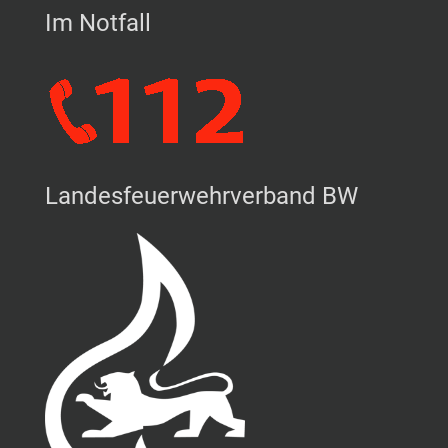
Im Notfall
Landesfeuerwehrverband BW