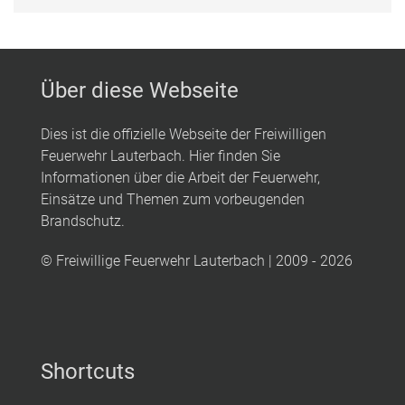
Über diese Webseite
Dies ist die offizielle Webseite der Freiwilligen
Feuerwehr Lauterbach. Hier finden Sie
Informationen über die Arbeit der Feuerwehr,
Einsätze und Themen zum vorbeugenden
Brandschutz.
© Freiwillige Feuerwehr Lauterbach | 2009 - 2026
Shortcuts