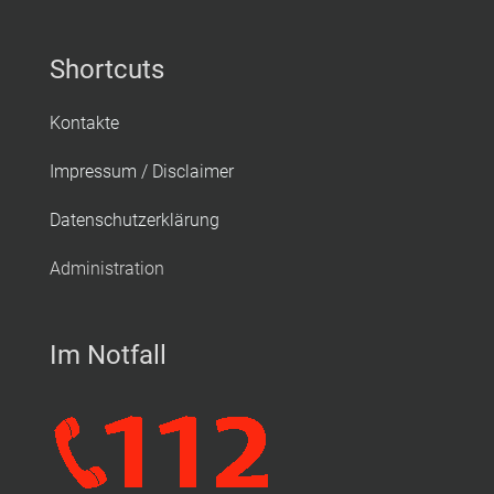
Shortcuts
Kontakte
Impressum / Disclaimer
Datenschutzerklärung
Administration
Im Notfall