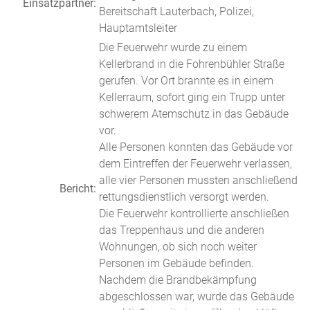
Einsatzpartner:
Bereitschaft Lauterbach, Polizei,
Hauptamtsleiter
Die Feuerwehr wurde zu einem
Kellerbrand in die Fohrenbühler Straße
gerufen. Vor Ort brannte es in einem
Kellerraum, sofort ging ein Trupp unter
schwerem Atemschutz in das Gebäude
vor.
Alle Personen konnten das Gebäude vor
dem Eintreffen der Feuerwehr verlassen,
alle vier Personen mussten anschließend
Bericht:
rettungsdienstlich versorgt werden.
Die Feuerwehr kontrollierte anschließen
das Treppenhaus und die anderen
Wohnungen, ob sich noch weiter
Personen im Gebäude befinden.
Nachdem die Brandbekämpfung
abgeschlossen war, wurde das Gebäude