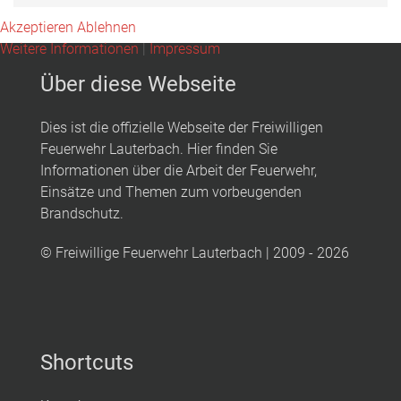
Akzeptieren
Ablehnen
Weitere Informationen
|
Impressum
Über diese Webseite
Dies ist die offizielle Webseite der Freiwilligen
Feuerwehr Lauterbach. Hier finden Sie
Informationen über die Arbeit der Feuerwehr,
Einsätze und Themen zum vorbeugenden
Brandschutz.
© Freiwillige Feuerwehr Lauterbach | 2009 - 2026
Shortcuts