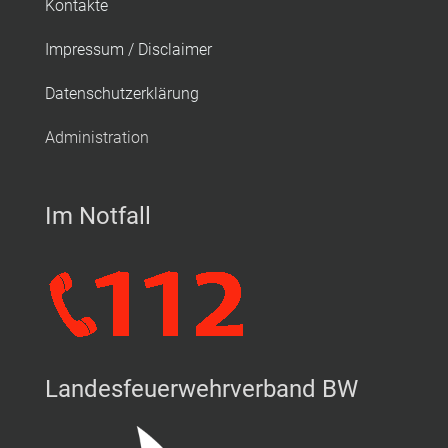
Kontakte
Impressum / Disclaimer
Datenschutzerklärung
Administration
Im Notfall
Landesfeuerwehrverband BW