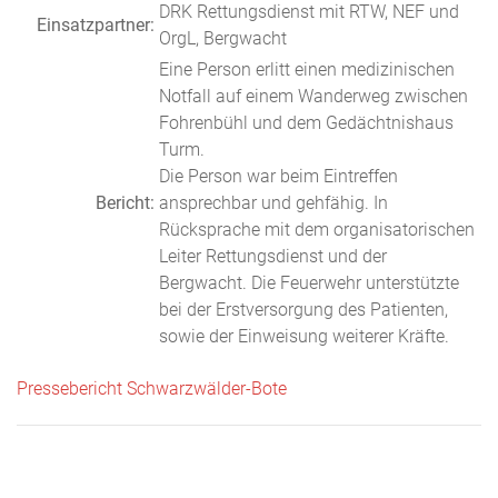
DRK Rettungsdienst mit RTW, NEF und
Einsatzpartner:
OrgL, Bergwacht
Eine Person erlitt einen medizinischen
Notfall auf einem Wanderweg zwischen
Fohrenbühl und dem Gedächtnishaus
Turm.
Die Person war beim Eintreffen
Bericht:
ansprechbar und gehfähig. In
Rücksprache mit dem organisatorischen
Leiter Rettungsdienst und der
Bergwacht. Die Feuerwehr unterstützte
bei der Erstversorgung des Patienten,
sowie der Einweisung weiterer Kräfte.
Pressebericht Schwarzwälder-Bote