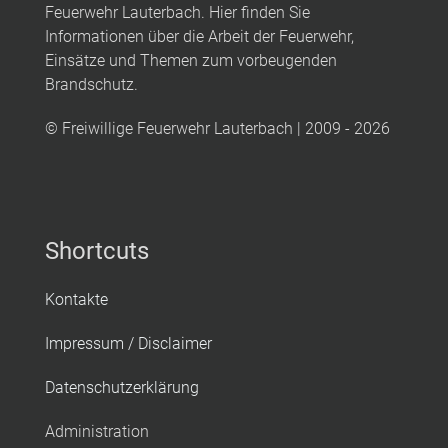
Feuerwehr Lauterbach. Hier finden Sie
Informationen über die Arbeit der Feuerwehr,
Einsätze und Themen zum vorbeugenden
Brandschutz.
© Freiwillige Feuerwehr Lauterbach | 2009 - 2026
Shortcuts
Kontakte
Impressum / Disclaimer
Datenschutzerklärung
Administration