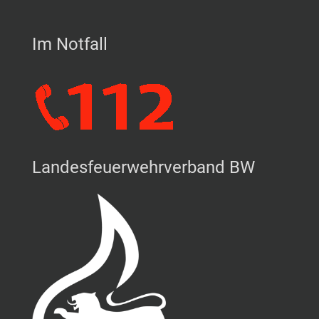
Im Notfall
Landesfeuerwehrverband BW