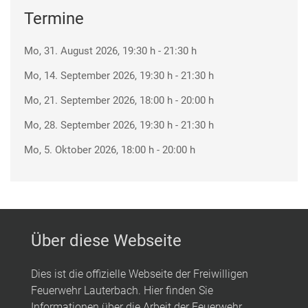
Termine
Mo, 31. August 2026
, 19:30 h
-
21:30 h
Mo, 14. September 2026
, 19:30 h
-
21:30 h
Mo, 21. September 2026
, 18:00 h
-
20:00 h
Mo, 28. September 2026
, 19:30 h
-
21:30 h
Mo, 5. Oktober 2026
, 18:00 h
-
20:00 h
Über diese Webseite
Dies ist die offizielle Webseite der Freiwilligen
Feuerwehr Lauterbach. Hier finden Sie
Informationen über die Arbeit der Feuerwehr,