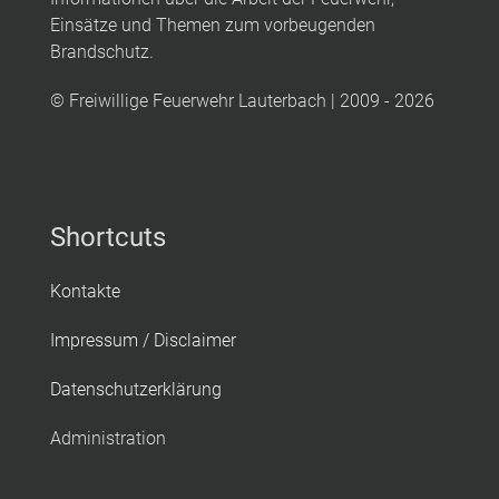
Einsätze und Themen zum vorbeugenden
Brandschutz.
© Freiwillige Feuerwehr Lauterbach | 2009 - 2026
Shortcuts
Kontakte
Impressum / Disclaimer
Datenschutzerklärung
Administration