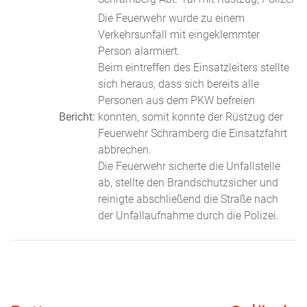
Die Feuerwehr wurde zu einem
Verkehrsunfall mit eingeklemmter
Person alarmiert.
Beim eintreffen des Einsatzleiters stellte
sich heraus, dass sich bereits alle
Personen aus dem PKW befreien
Bericht:
konnten, somit konnte der Rüstzug der
Feuerwehr Schramberg die Einsatzfahrt
abbrechen.
Die Feuerwehr sicherte die Unfallstelle
ab, stellte den Brandschutzsicher und
reinigte abschließend die Straße nach
der Unfallaufnahme durch die Polizei.