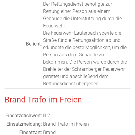
Der Rettungsdienst benötigte zur
Rettung einer Person aus einem
Gebäude die Unterstützung durch die
Feuerwehr.
Die Feuerwehr Lauterbach sperrte die
Straße für die Rettungsaktion ab und
Bericht:
erkundete die beste Möglichkeit, um die
Person aus dem Gebäude zu
bekommen. Die Person wurde durch die
Drehleiter der Schramberger Feuerwehr
gerettet und anschließend dem
Rettungsdienst übergeben.
Brand Trafo im Freien
Einsatzstichwort:
B 2
Einsatzmeldung:
Brand Trafo im Freien
Einsatzart:
Brand