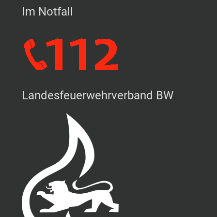
Im Notfall
Landesfeuerwehrverband BW