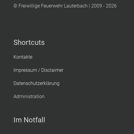
© Freiwillige Feuerwehr Lauterbach | 2009 - 2026
Shortcuts
Kontakte
Impressum / Disclaimer
Datenschutzerklärung
Administration
Im Notfall