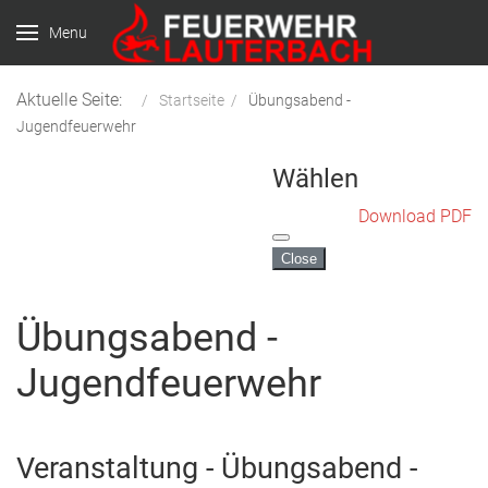
Menu
Aktuelle Seite:
Startseite
Übungsabend -
Jugendfeuerwehr
Wählen
Download PDF
Close
Übungsabend -
Jugendfeuerwehr
Veranstaltung - Übungsabend -