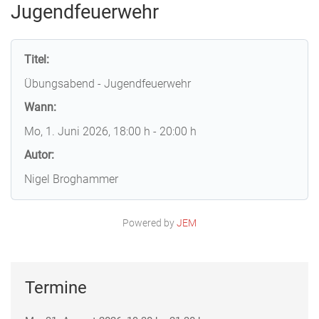
Jugendfeuerwehr
Titel:
Übungsabend - Jugendfeuerwehr
Wann:
Mo, 1. Juni 2026
, 18:00 h
-
20:00 h
Autor:
Nigel Broghammer
Powered by
JEM
Termine