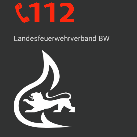
Landesfeuerwehrverband BW