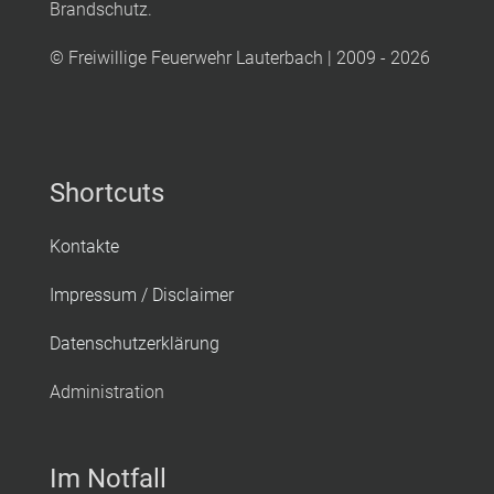
Brandschutz.
© Freiwillige Feuerwehr Lauterbach | 2009 - 2026
Shortcuts
Kontakte
Impressum / Disclaimer
Datenschutzerklärung
Administration
Im Notfall