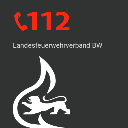
Landesfeuerwehrverband BW