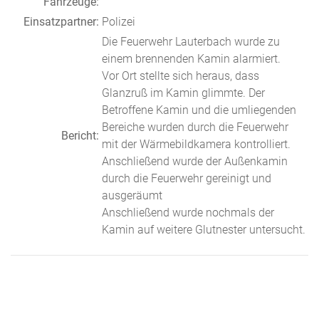
Fahrzeuge:
Einsatzpartner:
Polizei
Die Feuerwehr Lauterbach wurde zu
einem brennenden Kamin alarmiert.
Vor Ort stellte sich heraus, dass
Glanzruß im Kamin glimmte. Der
Betroffene Kamin und die umliegenden
Bereiche wurden durch die Feuerwehr
Bericht:
mit der Wärmebildkamera kontrolliert.
Anschließend wurde der Außenkamin
durch die Feuerwehr gereinigt und
ausgeräumt
Anschließend wurde nochmals der
Kamin auf weitere Glutnester untersucht.