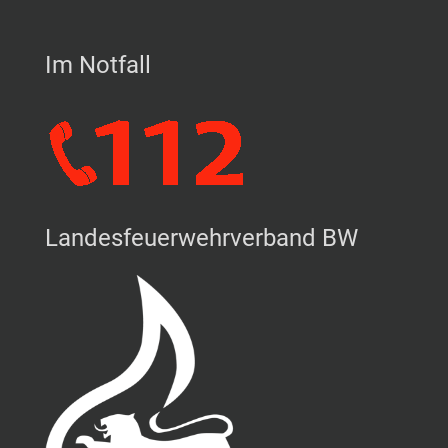
Im Notfall
Landesfeuerwehrverband BW