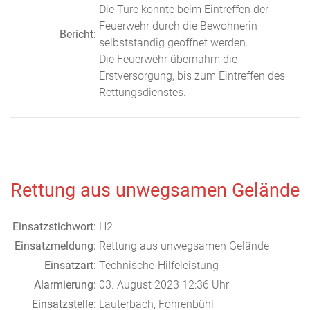
Die Türe konnte beim Eintreffen der
Feuerwehr durch die Bewohnerin
Bericht:
selbstständig geöffnet werden.
Die Feuerwehr übernahm die
Erstversorgung, bis zum Eintreffen des
Rettungsdienstes.
Rettung aus unwegsamen Gelände
Einsatzstichwort:
H2
Einsatzmeldung:
Rettung aus unwegsamen Gelände
Einsatzart:
Technische-Hilfeleistung
Alarmierung:
03. August 2023 12:36 Uhr
Einsatzstelle:
Lauterbach, Fohrenbühl