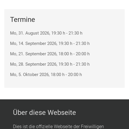
Termine
Mo, 31. August 2026
, 19:30 h
-
21:30 h
Mo, 14. September 2026
, 19:30 h
-
21:30 h
Mo, 21. September 2026
, 18:00 h
-
20:00 h
Mo, 28. September 2026
, 19:30 h
-
21:30 h
Mo, 5. Oktober 2026
, 18:00 h
-
20:00 h
Über diese Webseite
Dies ist die offizielle Webseite der Freiwilligen