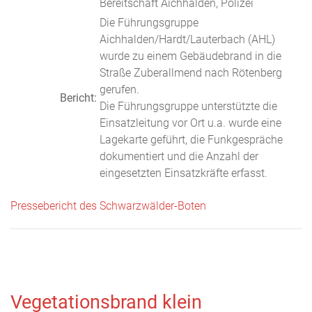
Bereitschaft Aichhalden, Polizei
Die Führungsgruppe
Aichhalden/Hardt/Lauterbach (AHL)
wurde zu einem Gebäudebrand in die
Straße Zuberallmend nach Rötenberg
gerufen.
Bericht:
Die Führungsgruppe unterstützte die
Einsatzleitung vor Ort u.a. wurde eine
Lagekarte geführt, die Funkgespräche
dokumentiert und die Anzahl der
eingesetzten Einsatzkräfte erfasst.
Pressebericht des Schwarzwälder-Boten
Vegetationsbrand klein