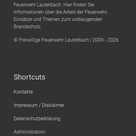
Feuerwehr Lauterbach. Hier finden Sie
Informationen über die Arbeit der Feuerwehr,
Einsätze und Themen zum vorbeugenden
Brandschutz.
© Freiwillige Feuerwehr Lauterbach | 2009 - 2026
Shortcuts
Kontakte
Impressum / Disclaimer
Datenschutzerklärung
Administration