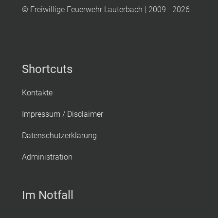
© Freiwillige Feuerwehr Lauterbach | 2009 - 2026
Shortcuts
Kontakte
Impressum / Disclaimer
Datenschutzerklärung
Administration
Im Notfall