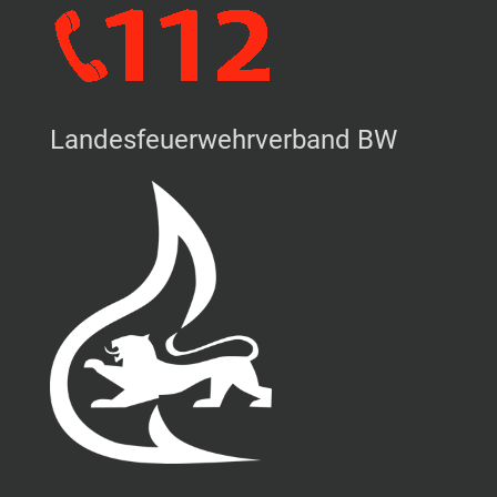
Landesfeuerwehrverband BW