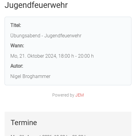
Jugendfeuerwehr
Titel:
Übungsabend - Jugendfeuerwehr
Wann:
Mo, 21. Oktober 2024
, 18:00 h
-
20:00 h
Autor:
Nigel Broghammer
Powered by
JEM
Termine