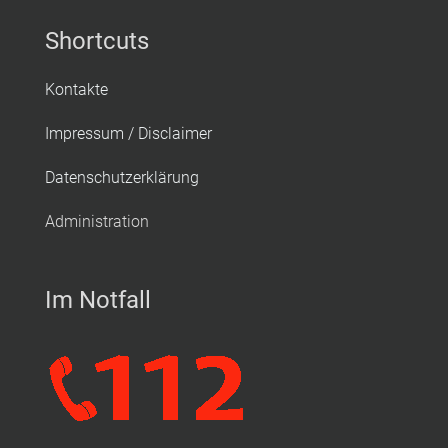
Shortcuts
Kontakte
Impressum / Disclaimer
Datenschutzerklärung
Administration
Im Notfall