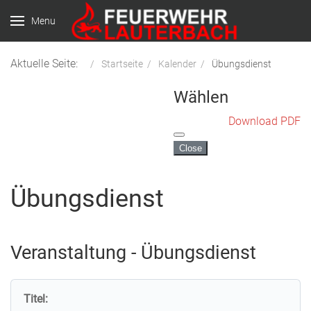
Menu
Aktuelle Seite:
Startseite
Kalender
Übungsdienst
Wählen
Download PDF
Close
Übungsdienst
Veranstaltung - Übungsdienst
Titel: