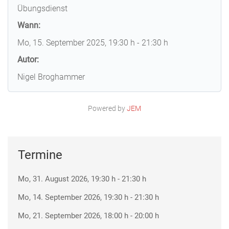
Übungsdienst
Wann:
Mo, 15. September 2025
, 19:30 h
-
21:30 h
Autor:
Nigel Broghammer
Powered by
JEM
Termine
Mo, 31. August 2026
, 19:30 h
-
21:30 h
Mo, 14. September 2026
, 19:30 h
-
21:30 h
Mo, 21. September 2026
, 18:00 h
-
20:00 h